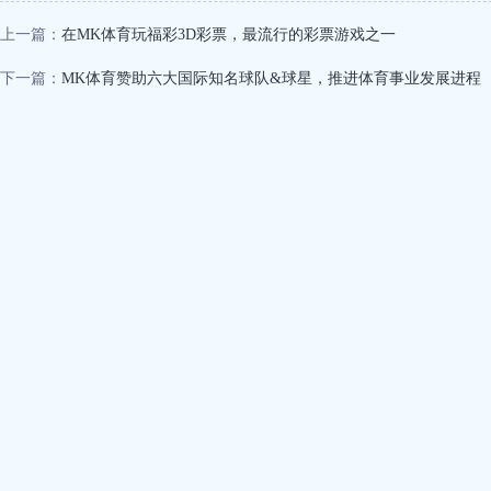
上一篇：
在MK体育玩福彩3D彩票，最流行的彩票游戏之一
下一篇：
MK体育赞助六大国际知名球队&球星，推进体育事业发展进程