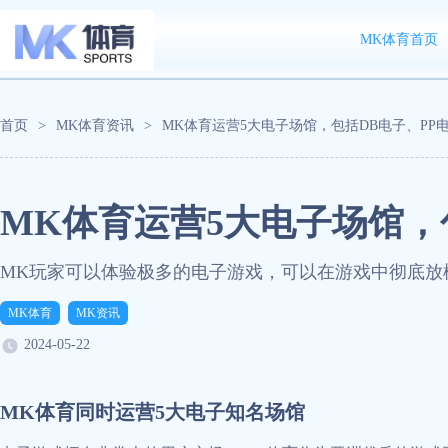
MK体育首页
首页
>
MK体育资讯
>
MK体育运营5大电子场馆，包括DB电子、PP
MK体育运营5大电子场馆，
MK玩家可以体验极多的电子游戏，可以在游戏中彻底放
MK体育
MK资讯
2024-05-22
MK体育同时运营5大电子知名场馆