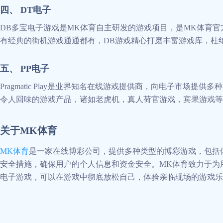
四、 DT电子
DB多宝电子游戏是MK体育自主研发的游戏项目，是MK体育
有经典的街机游戏通通都有，DB游戏精心打磨丰富游戏库，杜
五、 PP电子
Pragmatic Play是业界知名在线游戏提供商，向电子市
令人回味的游戏产品，诸如老虎机，真人荷官游戏，宾果游戏等
关于MK体育
MK体育
是一家在线博彩公司，提供多种类型的博彩游戏，包括
安全措施，确保用户的个人信息和资金安全。MK体育致力于为
电子游戏，可以在游戏中彻底放松自己，体验亲临现场的游戏乐